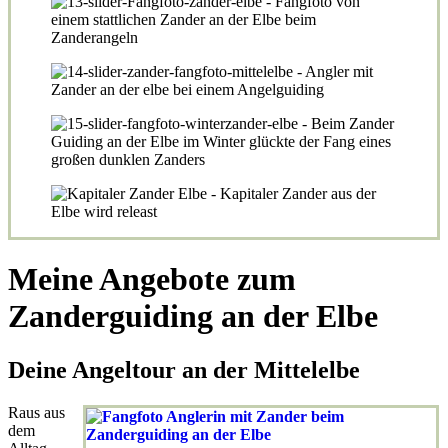
Meine Angebote zum
Zanderguiding an der Elbe
Deine Angeltour an der Mittelelbe
Raus aus
dem