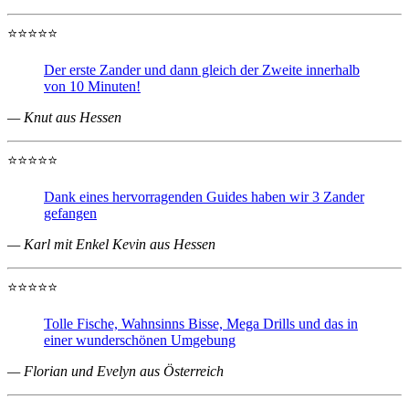
⭐⭐⭐⭐⭐
Der erste Zander und dann gleich der Zweite innerhalb
von 10 Minuten!
— Knut aus Hessen
⭐⭐⭐⭐⭐
Dank eines hervorragenden Guides haben wir 3 Zander
gefangen
— Karl mit Enkel Kevin aus Hessen
⭐⭐⭐⭐⭐
Tolle Fische, Wahnsinns Bisse, Mega Drills und das in
einer wunderschönen Umgebung
— Florian und Evelyn aus Österreich