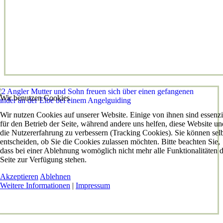
Wir benutzen Cookies
Wir nutzen Cookies auf unserer Website. Einige von ihnen sind essenzi
für den Betrieb der Seite, während andere uns helfen, diese Website un
die Nutzererfahrung zu verbessern (Tracking Cookies). Sie können sel
entscheiden, ob Sie die Cookies zulassen möchten. Bitte beachten Sie,
dass bei einer Ablehnung womöglich nicht mehr alle Funktionalitäten 
Seite zur Verfügung stehen.
Akzeptieren
Ablehnen
Weitere Informationen
|
Impressum