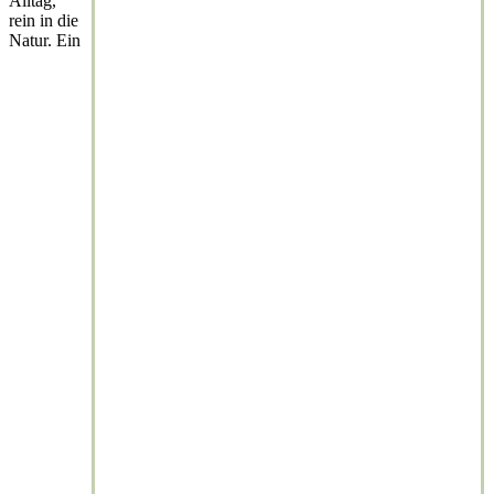
Alltag,
rein in die
Natur. Ein