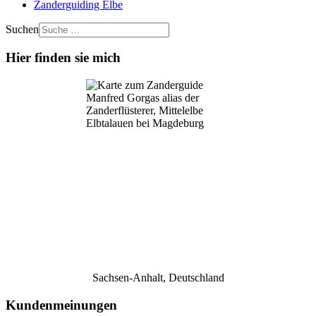
Zanderguiding Elbe
Suchen
Hier finden sie mich
Sachsen-Anhalt, Deutschland
Kundenmeinungen