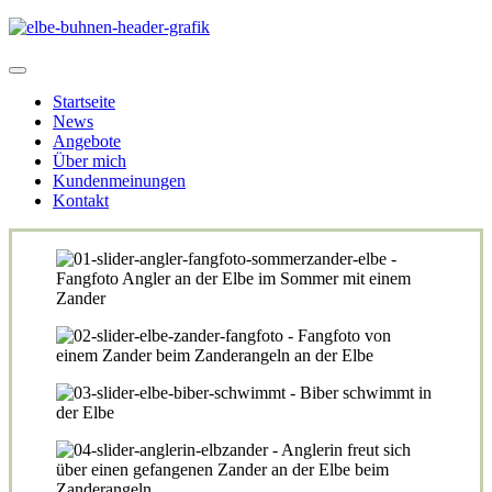
Startseite
News
Angebote
Über mich
Kundenmeinungen
Kontakt