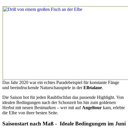
Das Jahr 2020 war ein echtes Paradebeispiel für konstante Fänge
und beeindruckende Naturschauspiele in der
Elbtalaue
.
Die Saison bot für jeden Raubfischfan das passende Highlight. Von
idealen Bedingungen nach der Schonzeit bis hin zum goldenen
Herbst mit neuen Bestmarken – wer mit auf
Angeltour
kam, erlebte
die Elbe von ihrer besten Seite.
Saisonstart nach Maß - Ideale Bedingungen im Juni