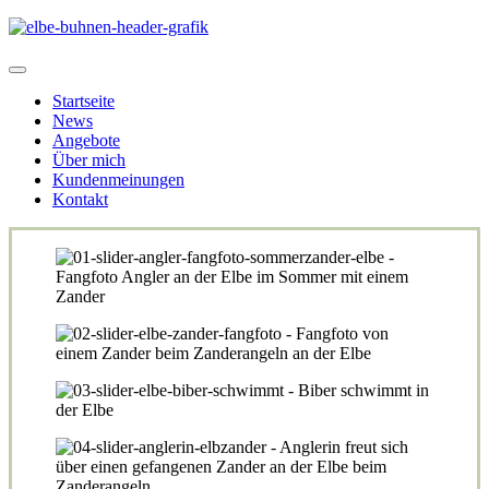
Startseite
News
Angebote
Über mich
Kundenmeinungen
Kontakt