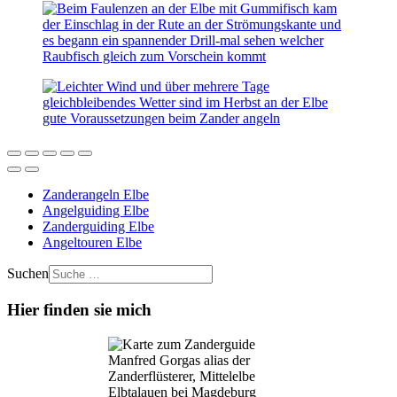
Zanderangeln Elbe
Angelguiding Elbe
Zanderguiding Elbe
Angeltouren Elbe
Suchen
Hier finden sie mich