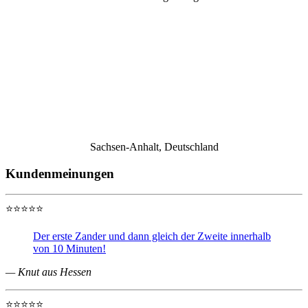
Sachsen-Anhalt, Deutschland
Kundenmeinungen
⭐⭐⭐⭐⭐
Der erste Zander und dann gleich der Zweite innerhalb
von 10 Minuten!
— Knut aus Hessen
⭐⭐⭐⭐⭐