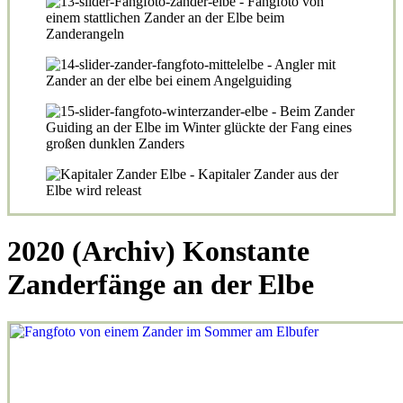
2020 (Archiv) Konstante
Zanderfänge an der Elbe