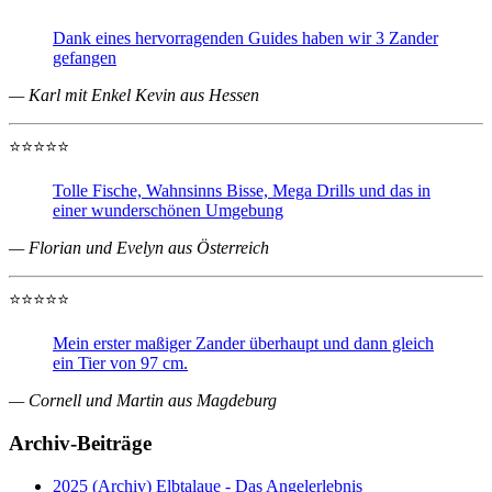
Dank eines hervorragenden Guides haben wir 3 Zander
gefangen
— Karl mit Enkel Kevin aus Hessen
⭐⭐⭐⭐⭐
Tolle Fische, Wahnsinns Bisse, Mega Drills und das in
einer wunderschönen Umgebung
— Florian und Evelyn aus Österreich
⭐⭐⭐⭐⭐
Mein erster maßiger Zander überhaupt und dann gleich
ein Tier von 97 cm.
— Cornell und Martin aus Magdeburg
Archiv-Beiträge
2025 (Archiv) Elbtalaue - Das Angelerlebnis